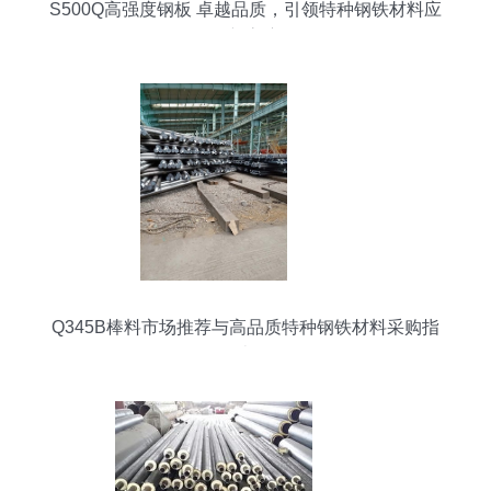
S500Q高强度钢板 卓越品质，引领特种钢铁材料应
用新高度
Q345B棒料市场推荐与高品质特种钢铁材料采购指
南