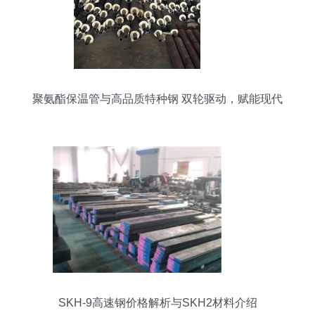
聚氨酯保温管与高品质特种钢 双轮驱动，赋能现代
保温与工业建设
SKH-9高速钢价格解析与SKH2材料介绍