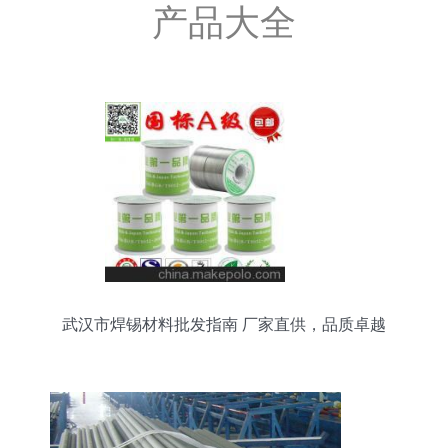
产品大全
武汉市焊锡材料批发指南 厂家直供，品质卓越