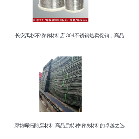
长安禹杉不锈钢材料店 304不锈钢热卖促销，高品
质特种钢铁材料供应商优选
廊坊晖拓防腐材料 高品质特种钢铁材料的卓越之选