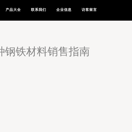
产品大全
联系我们
企业信息
访客留言
种钢铁材料销售指南