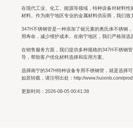
在现代工业、化工、能源等领域，特种设备对材料性
材料。作为南宁地区专业的金属材料供应商，我们致力
347H不锈钢管是一种添加了铌元素的奥氏体不锈
用寿命，减少维护成本。在南宁地区，我们严格筛选原材
在销售服务方面，我们提供多种规格的347H不锈
导，帮助客户优化材料选择和应用方案。
选择南宁的347H特种设备专用不锈钢管，就是选择
如若转载，请注明出处：http://www.huixinb.com/produc
更新时间：2026-08-05 00:41:38