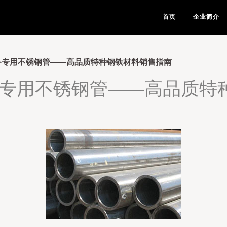
首页
企业简介
设备专用不锈钢管——高品质特种钢铁材料销售指南
设备专用不锈钢管——高品质特