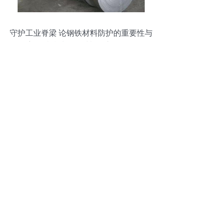
守护工业脊梁 论钢铁材料防护的重要性与
高品质特种钢铁材料的市场价值