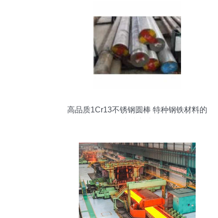
高品质1Cr13不锈钢圆棒 特种钢铁材料的
卓越之选