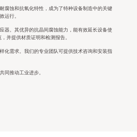
、耐腐蚀和抗氧化特性，成为了特种设备制造中的关键
高效运行。
反应器。其优异的抗晶间腐蚀能力，能有效延长设备使
规范，并提供材质证明和检测报告。
多样化需求。我们的专业团队可提供技术咨询和安装指
，共同推动工业进步。